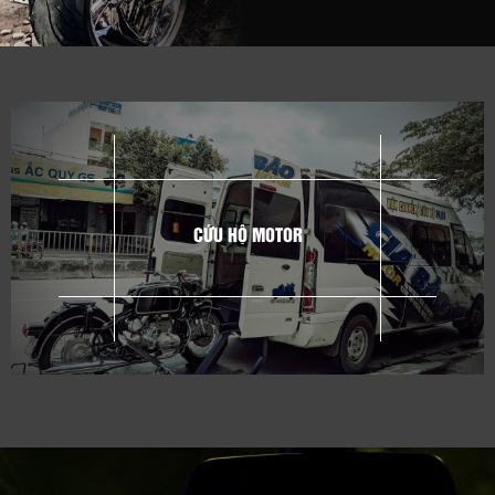
CỨU HỘ MOTOR